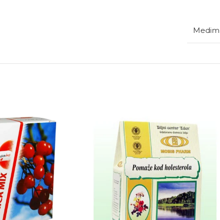
Medim