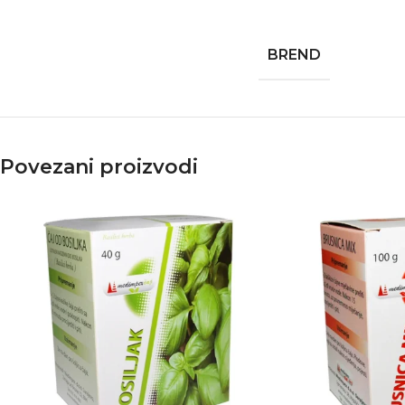
BREND
Povezani proizvodi