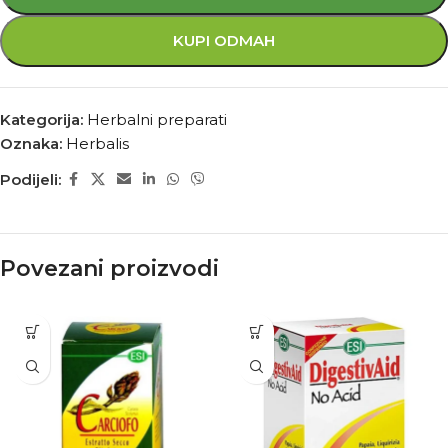
KUPI ODMAH
Kategorija:
Herbalni preparati
Oznaka:
Herbalis
Podijeli:
Povezani proizvodi