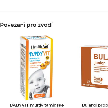
Povezani proizvodi
BABYVIT multivitaminske
Bulardi prob