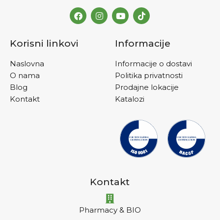
Korisni linkovi
Informacije
Naslovna
Informacije o dostavi
O nama
Politika privatnosti
Blog
Prodajne lokacije
Kontakt
Katalozi
Kontakt
Pharmacy & BIO