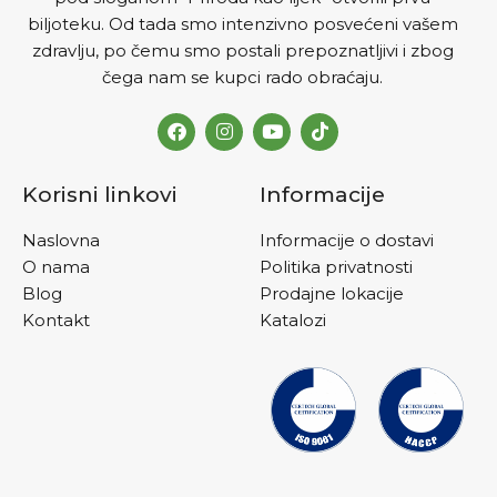
biljoteku. Od tada smo intenzivno posvećeni vašem
zdravlju, po čemu smo postali prepoznatljivi i zbog
čega nam se kupci rado obraćaju.
Korisni linkovi
Informacije
Naslovna
Informacije o dostavi
O nama
Politika privatnosti
Blog
Prodajne lokacije
Kontakt
Katalozi