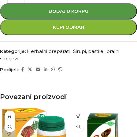
DODAJ U KORPU
KUPI ODMAH
Kategorije:
Herbalni preparati
,
Sirupi, pastile i oralni
sprejevi
Podijeli:
Povezani proizvodi