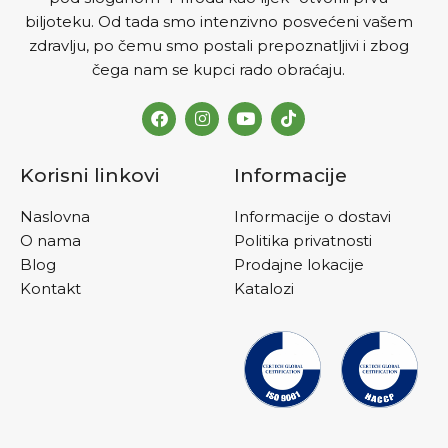
biljoteku. Od tada smo intenzivno posvećeni vašem
zdravlju, po čemu smo postali prepoznatljivi i zbog
čega nam se kupci rado obraćaju.
Korisni linkovi
Informacije
Naslovna
Informacije o dostavi
O nama
Politika privatnosti
Blog
Prodajne lokacije
Kontakt
Katalozi