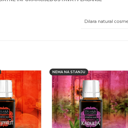
Dilara natural cosme
NEMA NA STANJU