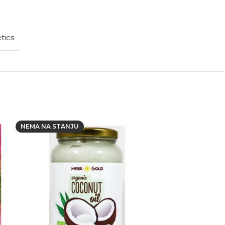
tics
NEMA NA STANJU