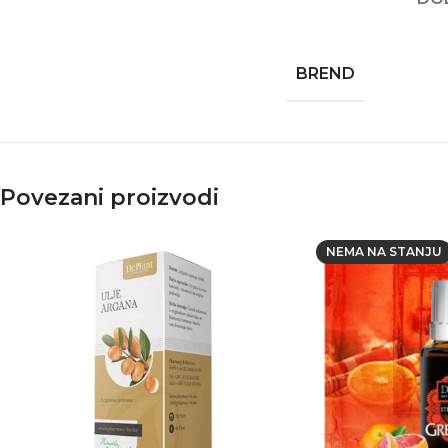
BREND
Povezani proizvodi
NEMA NA STANJU