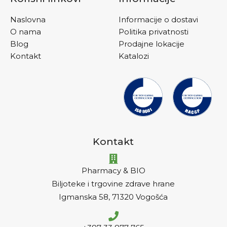
Naslovna
Informacije o dostavi
O nama
Politika privatnosti
Blog
Prodajne lokacije
Kontakt
Katalozi
Kontakt
Pharmacy & BIO
Biljoteke i trgovine zdrave hrane
Igmanska 58, 71320 Vogošća