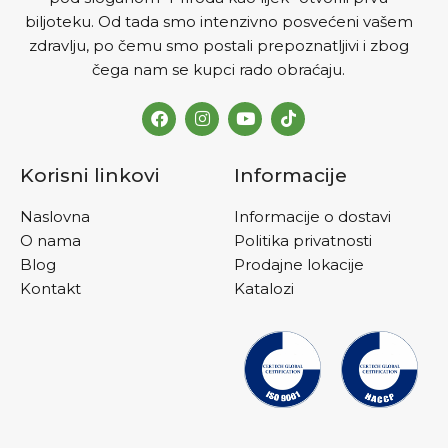
biljoteku. Od tada smo intenzivno posvećeni vašem
zdravlju, po čemu smo postali prepoznatljivi i zbog
čega nam se kupci rado obraćaju.
Korisni linkovi
Informacije
Naslovna
Informacije o dostavi
O nama
Politika privatnosti
Blog
Prodajne lokacije
Kontakt
Katalozi