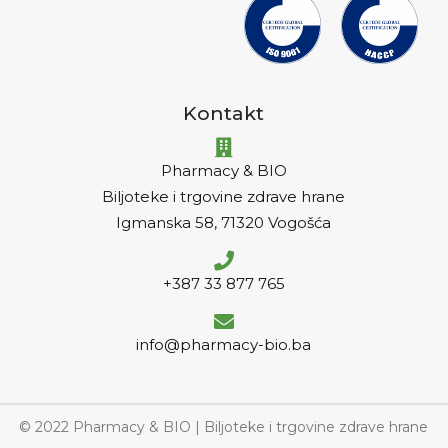
Kontakt
Pharmacy & BIO
Biljoteke i trgovine zdrave hrane
Igmanska 58, 71320 Vogošća
+387 33 877 765
info@pharmacy-bio.ba
© 2022 Pharmacy & BIO | Biljoteke i trgovine zdrave hrane