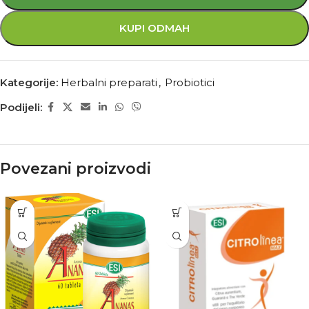
KUPI ODMAH
Kategorije:
Herbalni preparati
,
Probiotici
Podijeli:
Povezani proizvodi