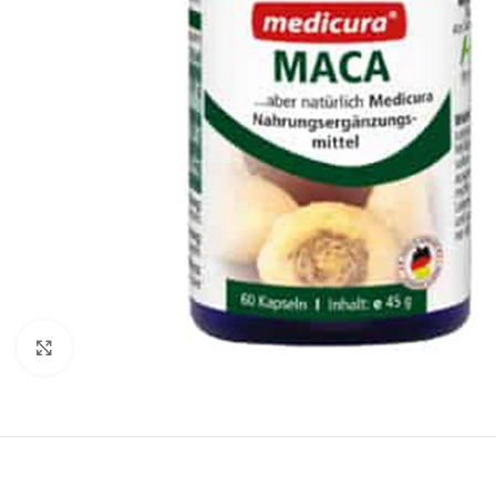
Kliknite za povećanje