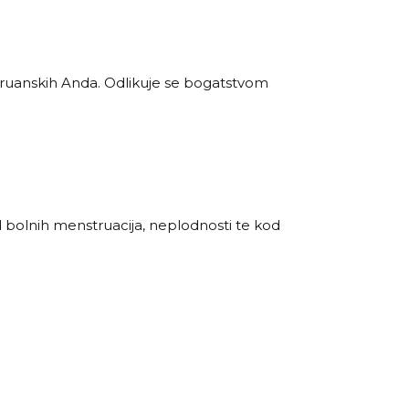
peruanskih Anda. Odlikuje se bogatstvom
bolnih menstruacija, neplodnosti te kod