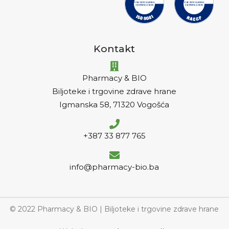
Kontakt
Pharmacy & BIO
Biljoteke i trgovine zdrave hrane
Igmanska 58, 71320 Vogošća
+387 33 877 765
info@pharmacy-bio.ba
© 2022 Pharmacy & BIO | Biljoteke i trgovine zdrave hrane