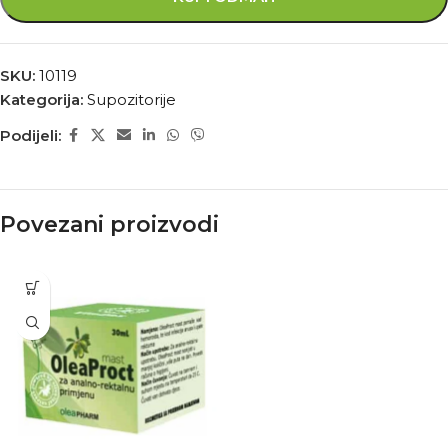
SKU:
10119
Kategorija:
Supozitorije
Podijeli:
Povezani proizvodi