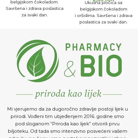
belgijskom čokoladom.
Ukusna pločica sa
Savršena i zdrava poslastica
belgijskom čokoladom
za svaki dan.
i oršidima. Savršena i zdrava
poslastica za svaki dan.
Mi vjerujemo da za dugoročno zdravlje postoji lijek u
prirodi. Vođeni tim ubjeđenjem 2016. godine smo
pod sloganom “Priroda kao lijek” otvorili prvu
biljoteku. Od tada smo intenzivno posvećeni vašem