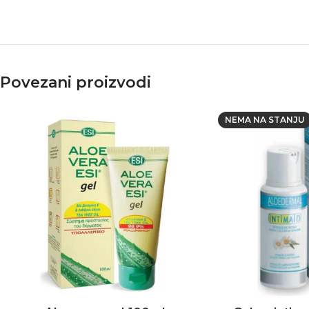
Povezani proizvodi
NEMA NA STANJU