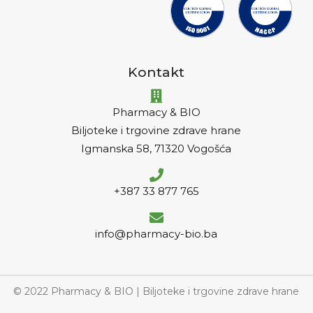
Kontakt
Pharmacy & BIO
Biljoteke i trgovine zdrave hrane
Igmanska 58, 71320 Vogošća
+387 33 877 765
info@pharmacy-bio.ba
© 2022 Pharmacy & BIO | Biljoteke i trgovine zdrave hrane