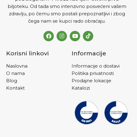
biljoteku. Od tada smo intenzivno posvećeni vašem
zdravlju, po čemu smo postali prepoznatljivi i zbog
čega nam se kupci rado obraćaju.
Korisni linkovi
Informacije
Naslovna
Informacije o dostavi
O nama
Politika privatnosti
Blog
Prodajne lokacije
Kontakt
Katalozi