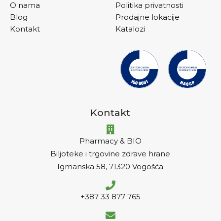
O nama
Politika privatnosti
Blog
Prodajne lokacije
Kontakt
Katalozi
Kontakt
Pharmacy & BIO
Biljoteke i trgovine zdrave hrane
Igmanska 58, 71320 Vogošća
+387 33 877 765