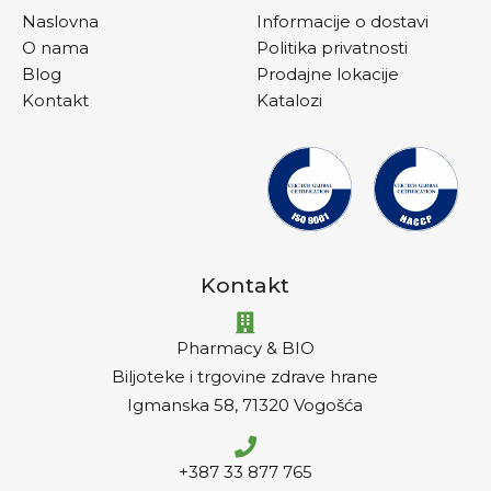
Naslovna
Informacije o dostavi
O nama
Politika privatnosti
Blog
Prodajne lokacije
Kontakt
Katalozi
Kontakt
Pharmacy & BIO
Biljoteke i trgovine zdrave hrane
Igmanska 58, 71320 Vogošća
+387 33 877 765