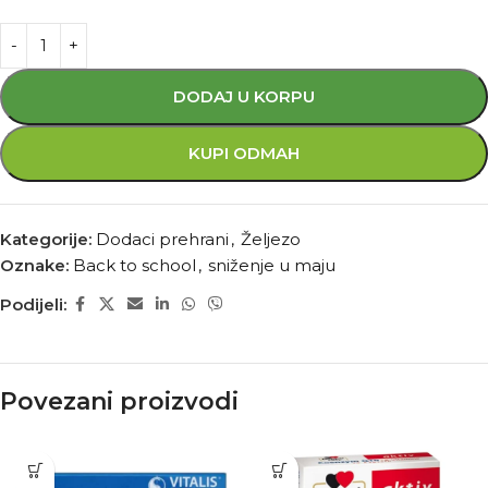
DODAJ U KORPU
KUPI ODMAH
Kategorije:
Dodaci prehrani
,
Željezo
Oznake:
Back to school
,
sniženje u maju
Podijeli:
Povezani proizvodi