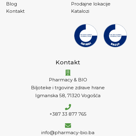
Blog
Prodajne lokacije
Kontakt
Katalozi
Kontakt
Pharmacy & BIO
Biljoteke i trgovine zdrave hrane
Igmanska 58, 71320 Vogošća
+387 33 877 765
info@pharmacy-bio.ba