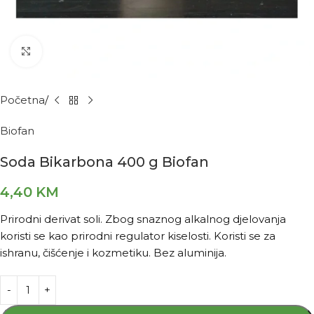
Kliknite za povećanje
Početna
Biofan
Soda Bikarbona 400 g Biofan
4,40
KM
Prirodni derivat soli. Zbog snaznog alkalnog djelovanja
koristi se kao prirodni regulator kiselosti. Koristi se za
ishranu, čišćenje i kozmetiku. Bez aluminija.