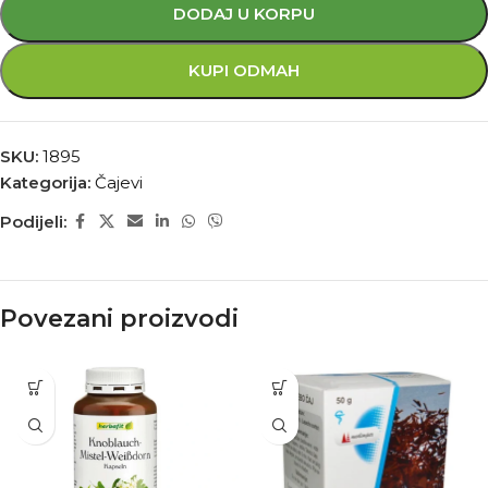
DODAJ U KORPU
KUPI ODMAH
SKU:
1895
Kategorija:
Čajevi
Podijeli:
Povezani proizvodi