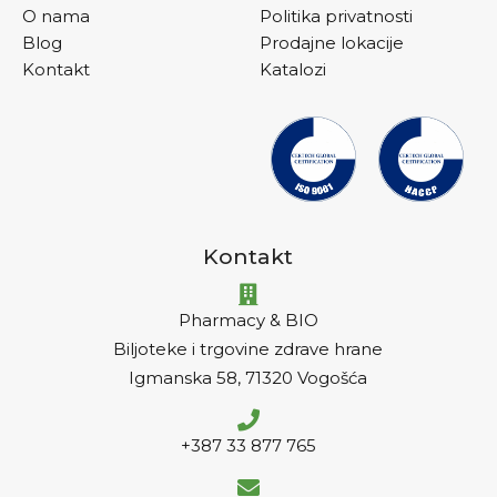
O nama
Politika privatnosti
Blog
Prodajne lokacije
Kontakt
Katalozi
Kontakt
Pharmacy & BIO
Biljoteke i trgovine zdrave hrane
Igmanska 58, 71320 Vogošća
+387 33 877 765