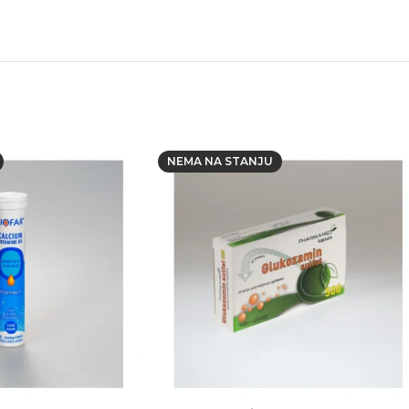
NEMA NA STANJU