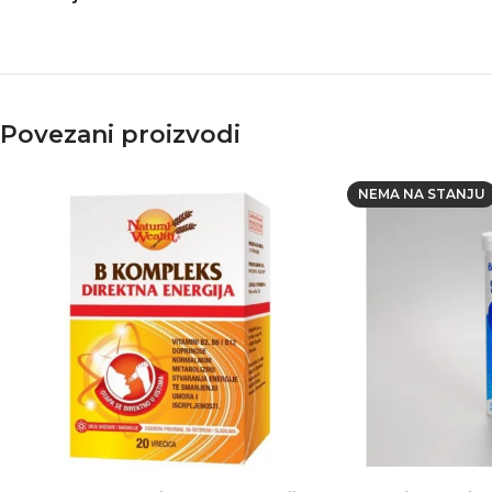
Povezani proizvodi
NEMA NA STANJU