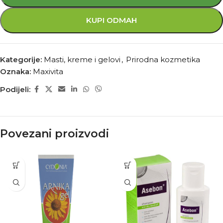
KUPI ODMAH
Kategorije:
Masti, kreme i gelovi
,
Prirodna kozmetika
Oznaka:
Maxivita
Podijeli:
Povezani proizvodi