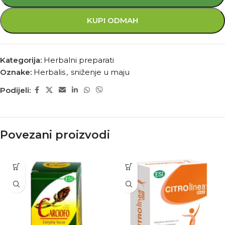
KUPI ODMAH
Kategorija:
Herbalni preparati
Oznake:
Herbalis
,
sniženje u maju
Podijeli:
Povezani proizvodi