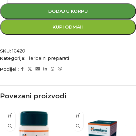
DODAJ U KORPU
KUPI ODMAH
SKU:
16420
Kategorija:
Herbalni preparati
Podijeli:
Povezani proizvodi