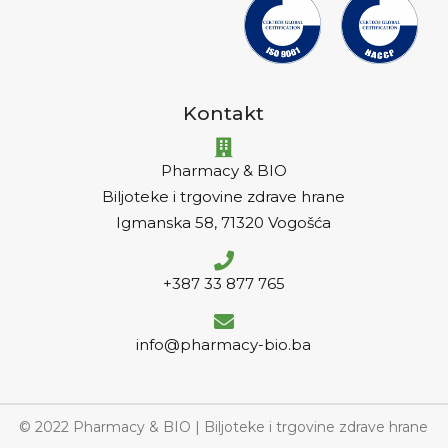
Kontakt
Pharmacy & BIO
Biljoteke i trgovine zdrave hrane
Igmanska 58, 71320 Vogošća
+387 33 877 765
info@pharmacy-bio.ba
© 2022 Pharmacy & BIO | Biljoteke i trgovine zdrave hrane