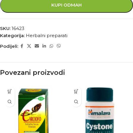
KUPI ODMAH
SKU:
16423
Kategorija:
Herbalni preparati
Podijeli:
Povezani proizvodi