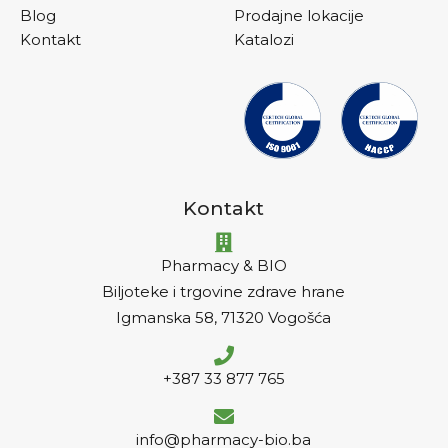
Blog
Prodajne lokacije
Kontakt
Katalozi
Kontakt
Pharmacy & BIO
Biljoteke i trgovine zdrave hrane
Igmanska 58, 71320 Vogošća
+387 33 877 765
info@pharmacy-bio.ba