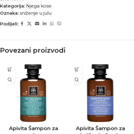
Kategorija:
Njega kose
Oznaka:
sniženje u julu
Podijeli:
Povezani proizvodi
Apivita Šampon za
Apivita Šampon za