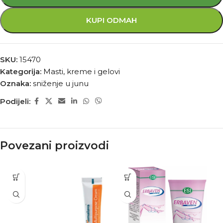
KUPI ODMAH
SKU:
15470
Kategorija:
Masti, kreme i gelovi
Oznaka:
sniženje u junu
Podijeli:
Povezani proizvodi