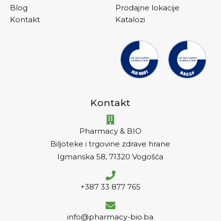
Blog
Prodajne lokacije
Kontakt
Katalozi
Kontakt
Pharmacy & BIO
Biljoteke i trgovine zdrave hrane
Igmanska 58, 71320 Vogošća
+387 33 877 765
info@pharmacy-bio.ba