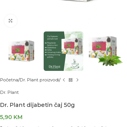
Kliknite za povećanje
Početna
Dr. Plant proizvodi
Dr. Plant
Dr. Plant dijabetin čaj 50g
5,90
KM