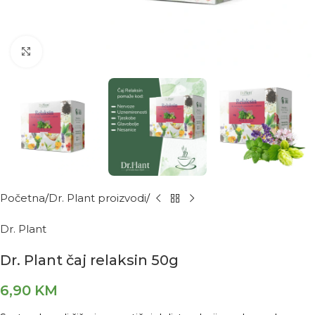
Kliknite za povećanje
Početna
Dr. Plant proizvodi
Dr. Plant
Dr. Plant čaj relaksin 50g
6,90
KM