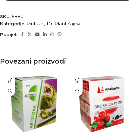
SKU:
5880
Kategorije:
Rinfuza
,
Dr. Plant čajevi
Podijeli:
Povezani proizvodi