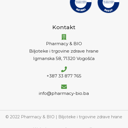
Kontakt
Pharmacy & BIO
Biljoteke i trgovine zdrave hrane
Igmanska 58, 71320 Vogošća
+387 33 877 765
info@pharmacy-bio.ba
© 2022 Pharmacy & BIO | Biljoteke i trgovine zdrave hrane