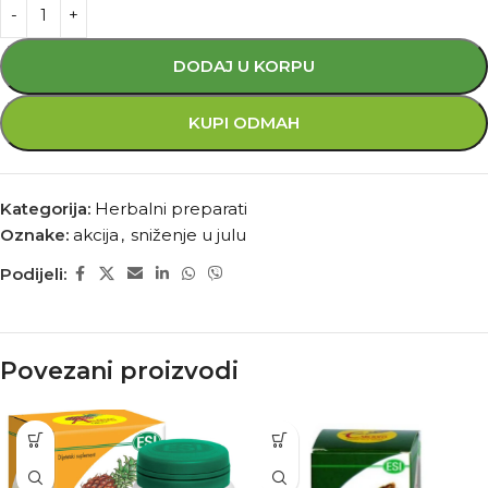
DODAJ U KORPU
KUPI ODMAH
Kategorija:
Herbalni preparati
Oznake:
akcija
,
sniženje u julu
Podijeli:
Povezani proizvodi