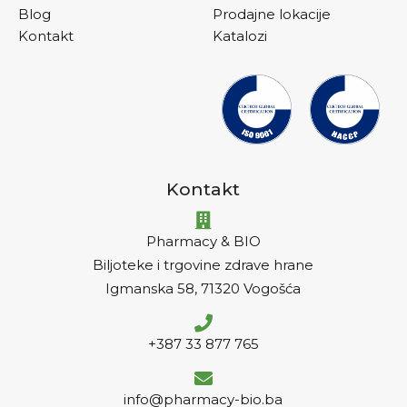
Blog
Prodajne lokacije
Kontakt
Katalozi
Kontakt
Pharmacy & BIO
Biljoteke i trgovine zdrave hrane
Igmanska 58, 71320 Vogošća
+387 33 877 765
info@pharmacy-bio.ba