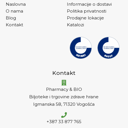
Naslovna
Informacije o dostavi
O nama
Politika privatnosti
Blog
Prodajne lokacije
Kontakt
Katalozi
Kontakt
Pharmacy & BIO
Biljoteke i trgovine zdrave hrane
Igmanska 58, 71320 Vogošća
+387 33 877 765