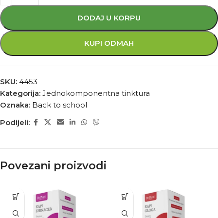
DODAJ U KORPU
KUPI ODMAH
SKU:
4453
Kategorija:
Jednokomponentna tinktura
Oznaka:
Back to school
Podijeli:
Povezani proizvodi