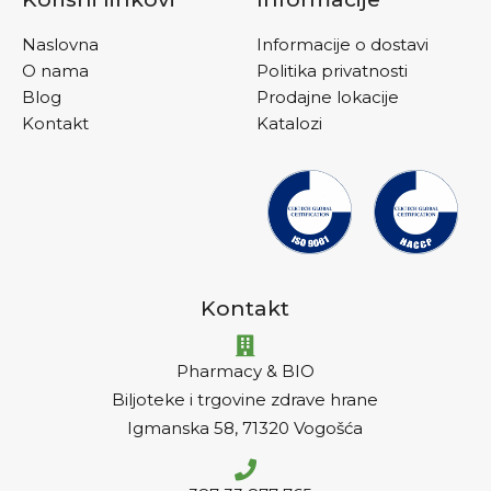
Naslovna
Informacije o dostavi
O nama
Politika privatnosti
Blog
Prodajne lokacije
Kontakt
Katalozi
Kontakt
Pharmacy & BIO
Biljoteke i trgovine zdrave hrane
Igmanska 58, 71320 Vogošća