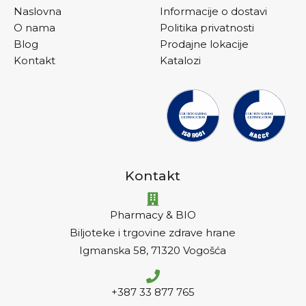
Naslovna
Informacije o dostavi
O nama
Politika privatnosti
Blog
Prodajne lokacije
Kontakt
Katalozi
Kontakt
Pharmacy & BIO
Biljoteke i trgovine zdrave hrane
Igmanska 58, 71320 Vogošća
+387 33 877 765