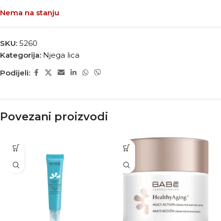
Nema na stanju
SKU:
5260
Kategorija:
Njega lica
Podijeli:
Povezani proizvodi