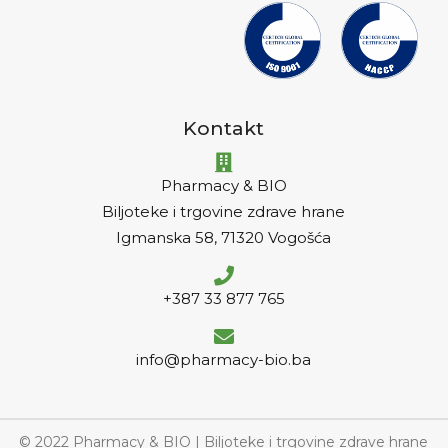
Kontakt
Pharmacy & BIO
Biljoteke i trgovine zdrave hrane
Igmanska 58, 71320 Vogošća
+387 33 877 765
info@pharmacy-bio.ba
© 2022 Pharmacy & BIO | Biljoteke i trgovine zdrave hrane