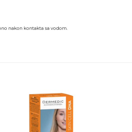
sebno nakon kontakta sa vodom.