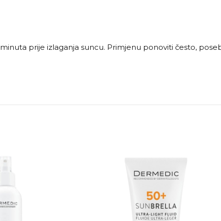
minuta prije izlaganja suncu. Primjenu ponoviti često, po