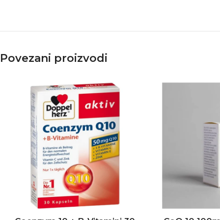
Povezani proizvodi