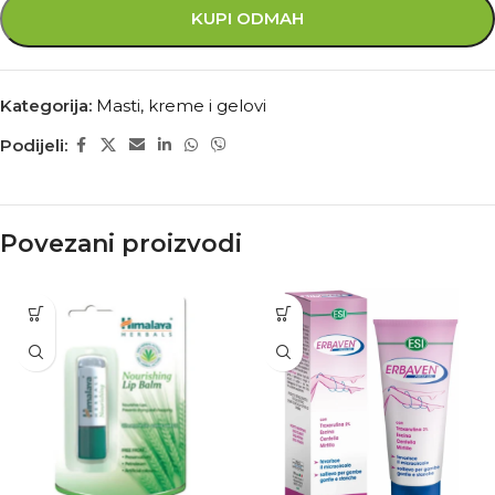
KUPI ODMAH
Kategorija:
Masti, kreme i gelovi
Podijeli:
Povezani proizvodi