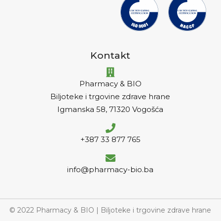
Kontakt
Pharmacy & BIO
Biljoteke i trgovine zdrave hrane
Igmanska 58, 71320 Vogošća
+387 33 877 765
info@pharmacy-bio.ba
© 2022 Pharmacy & BIO | Biljoteke i trgovine zdrave hrane