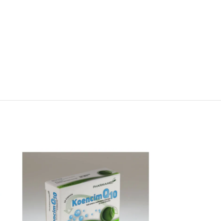
NEMA NA STAN