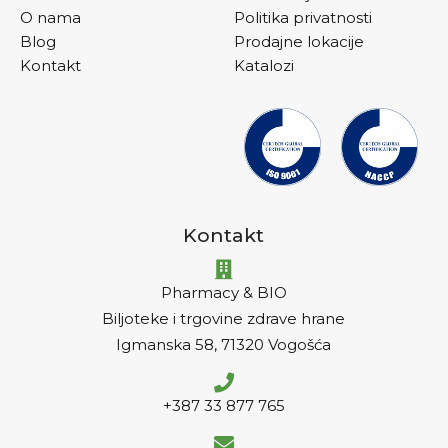
O nama
Politika privatnosti
Blog
Prodajne lokacije
Kontakt
Katalozi
Kontakt
Pharmacy & BIO
Biljoteke i trgovine zdrave hrane
Igmanska 58, 71320 Vogošća
+387 33 877 765