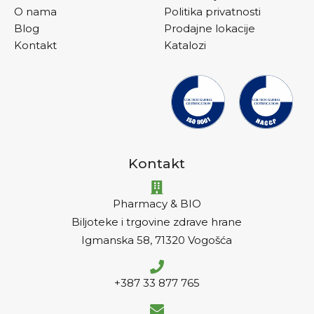
O nama
Politika privatnosti
Blog
Prodajne lokacije
Kontakt
Katalozi
Kontakt
Pharmacy & BIO
Biljoteke i trgovine zdrave hrane
Igmanska 58, 71320 Vogošća
+387 33 877 765