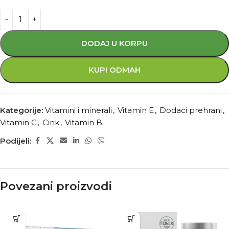
DODAJ U KORPU
KUPI ODMAH
Kategorije:
Vitamini i minerali
,
Vitamin E
,
Dodaci prehrani
,
Vitamin C
,
Cink
,
Vitamin B
Podijeli:
Povezani proizvodi