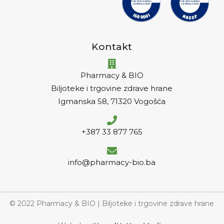
Kontakt
Pharmacy & BIO
Biljoteke i trgovine zdrave hrane
Igmanska 58, 71320 Vogošća
+387 33 877 765
info@pharmacy-bio.ba
© 2022 Pharmacy & BIO | Biljoteke i trgovine zdrave hrane