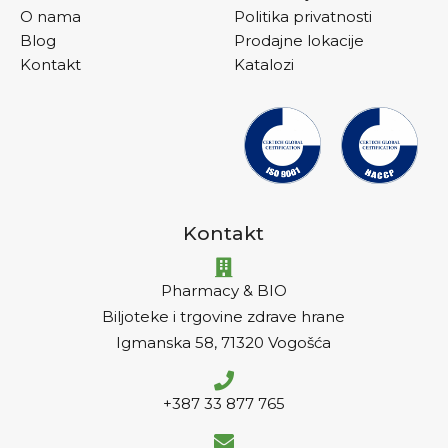
O nama
Politika privatnosti
Blog
Prodajne lokacije
Kontakt
Katalozi
Kontakt
Pharmacy & BIO
Biljoteke i trgovine zdrave hrane
Igmanska 58, 71320 Vogošća
+387 33 877 765