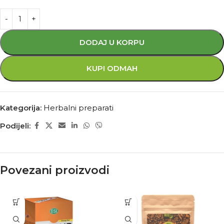
DODAJ U KORPU
KUPI ODMAH
Kategorija:
Herbalni preparati
Podijeli:
Povezani proizvodi