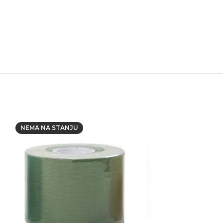
NEMA NA STANJU