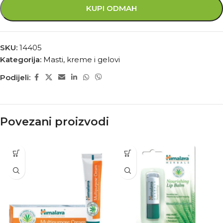
KUPI ODMAH
SKU:
14405
Kategorija:
Masti, kreme i gelovi
Podijeli:
Povezani proizvodi